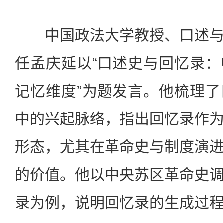
中国政法大学教授、口述与
任孟庆延以“口述史与回忆录
记忆维度”为题发言。他梳理
中的兴起脉络，指出回忆录作
形态，尤其在革命史与制度演
的价值。他以中央苏区革命史
录为例，说明回忆录的生成过