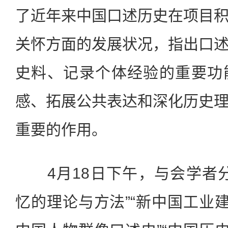
了近年来中国口述历史在项目
关怀方面的发展状况，指出口
史料、记录个体经验的重要功
感、拓展公共表达和深化历史
重要的作用。
4月18日下午，与会学者分
忆的理论与方法”“新中国工业建