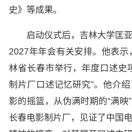
史》等成果。
启动仪式后，吉林大学匡亚
2027年年会有关安排。他表示
林省长春市举行，年度口述史
制片厂口述记忆研究”。他介
影的摇篮，从伪满时期的“满映
长春电影制片厂，见证了中国