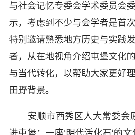
与社会记忆专委会学术委员会
示，考虑到不少与会学者是首
特别邀请熟悉地方历史与实践
者，从在地视角介绍屯堡文化
与当代转化，以帮助大家更好
田野背景。
安顺市西秀区人大常委会原
进屯堡：一座‘明代活化石’的文