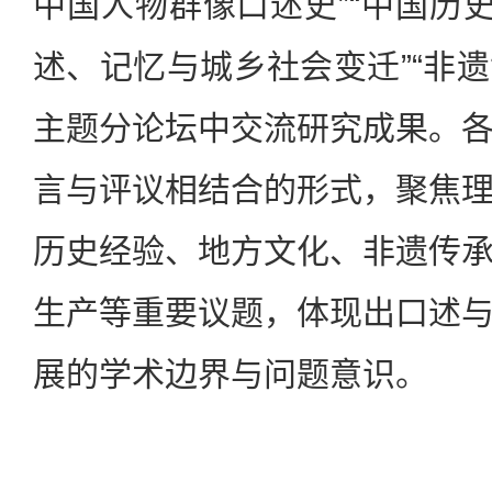
中国人物群像口述史”“中国历史
述、记忆与城乡社会变迁”“非遗
主题分论坛中交流研究成果。
言与评议相结合的形式，聚焦
历史经验、地方文化、非遗传
生产等重要议题，体现出口述
展的学术边界与问题意识。