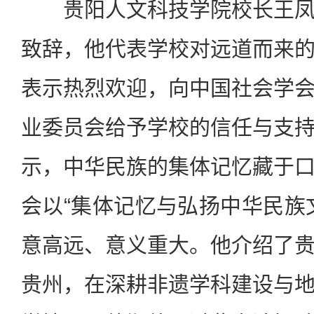
贵阳人文科技学院校长王凤
致辞，他代表学校对远道而来
表示热烈欢迎，向中国社会学
业委员会给予学校的信任与支
示，中华民族的集体记忆藏于
会以“集体记忆与弘扬中华民族
意高远、意义重大。他介绍了
贵州，在深耕非遗学科建设与