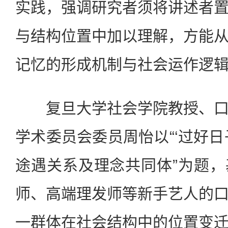
实践，强调研究者须将讲述者
与结构位置中加以理解，方能
记忆的形成机制与社会运作逻
复旦大学社会学院教授、口
学术委员会委员周怡以“‘过好日
途遇关系及理念共同体”为题
师、高端理发师等新手艺人的
一群体在社会结构中的位置变