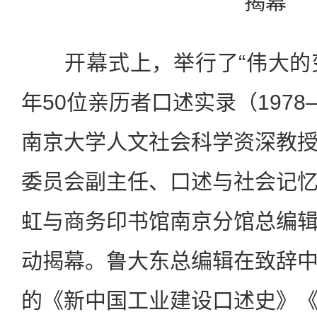
揭幕
开幕式上，举行了“伟大的变
年50位亲历者口述实录（1978
南京大学人文社会科学资深教
委员会副主任、口述与社会记
虹与商务印书馆南京分馆总编
动揭幕。鲁大东总编辑在致辞
的《新中国工业建设口述史》