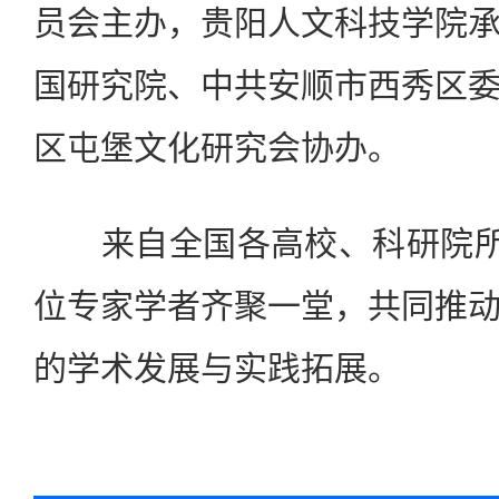
员会主办，贵阳人文科技学院
国研究院、中共安顺市西秀区
区屯堡文化研究会协办。
来自全国各高校、科研院所及
位专家学者齐聚一堂，共同推
的学术发展与实践拓展。