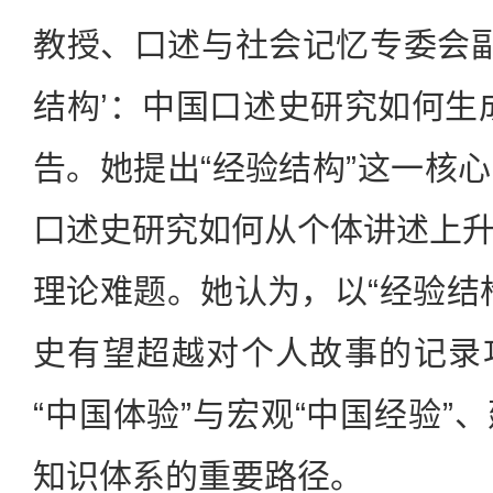
教授、口述与社会记忆专委会副
结构’：中国口述史研究如何生
告。她提出“经验结构”这一核
口述史研究如何从个体讲述上
理论难题。她认为，以“经验结
史有望超越对个人故事的记录
“中国体验”与宏观“中国经验”
知识体系的重要路径。