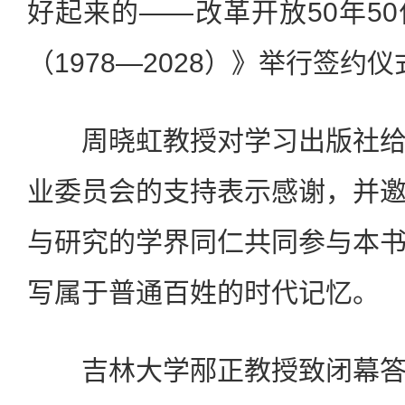
好起来的——改革开放50年5
（1978—2028）》举行签约仪
周晓虹教授对学习出版社给
业委员会的支持表示感谢，并
与研究的学界同仁共同参与本
写属于普通百姓的时代记忆。
吉林大学邴正教授致闭幕答