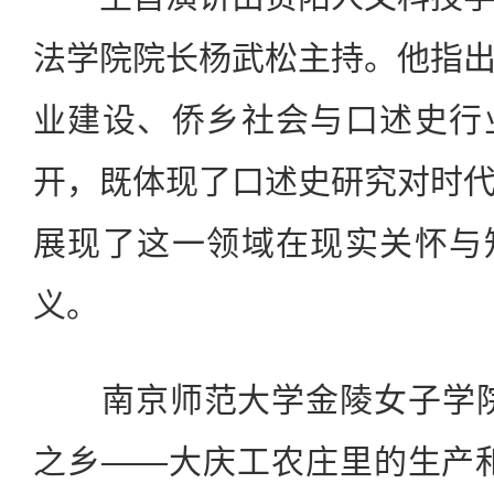
法学院院长杨武松主持。他指
业建设、侨乡社会与口述史行
开，既体现了口述史研究对时
展现了这一领域在现实关怀与
义。
南京师范大学金陵女子学院
之乡——大庆工农庄里的生产