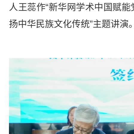
人王蕊作“新华网学术中国赋能
扬中华民族文化传统”主题讲演