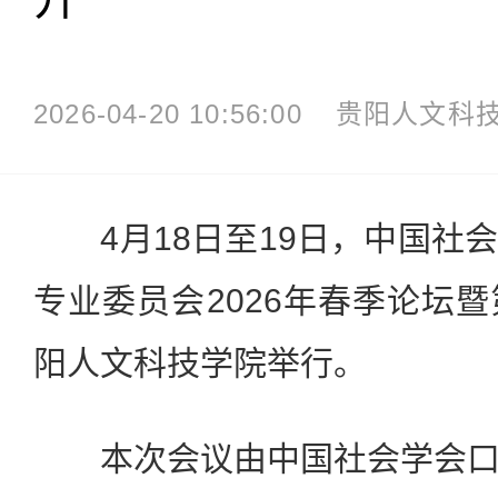
2026-04-20 10:56:00
贵阳人文科
4月18日至19日，中国社
专业委员会2026年春季论坛
阳人文科技学院举行。
本次会议由中国社会学会口