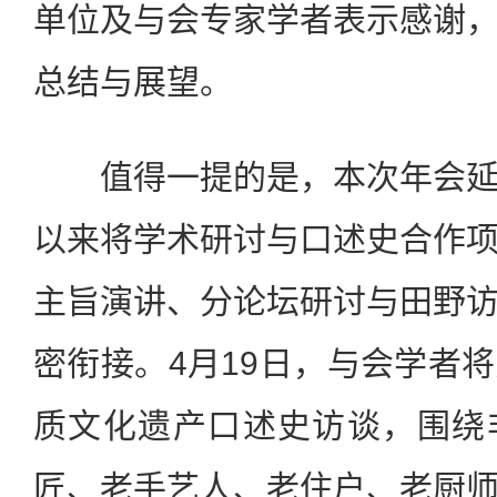
单位及与会专家学者表示感谢
总结与展望。
值得一提的是，本次年会延
以来将学术研讨与口述史合作
主旨演讲、分论坛研讨与田野
密衔接。4月19日，与会学者
质文化遗产口述史访谈，围绕
匠、老手艺人、老住户、老厨