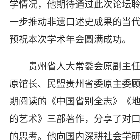
学情况，他期待通过此次论坛
一步推动非遗口述史成果的当
预祝本次学术年会圆满成功。
贵州省人大常委会原副主任
原馆长、民盟贵州省委原主委
期阅读的《中国省别全志》《
的艺术》三部著作，分享了对
的思考。他向国内深耕社会学