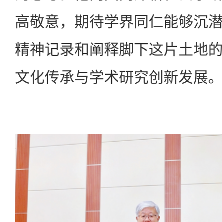
高敬意，期待学界同仁能够沉
精神记录和阐释脚下这片土地
文化传承与学术研究创新发展