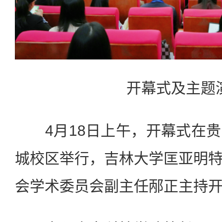
开幕式及主题演
4月18日上午，开幕式在贵
城校区举行，吉林大学匡亚明
会学术委员会副主任邴正主持