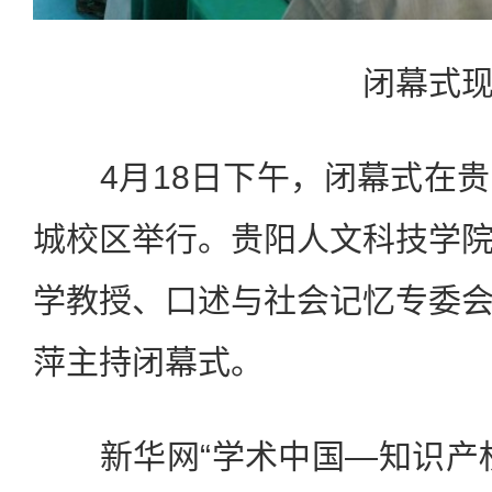
闭幕式现
4月18日下午，闭幕式在贵
城校区举行。贵阳人文科技学
学教授、口述与社会记忆专委
萍主持闭幕式。
新华网“学术中国—知识产权