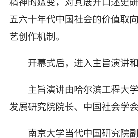
精神的嬗变，对其展开口述史
五六十年代中国社会的价值取
艺创作机制。
开幕式后，进入主旨演讲和
主旨演讲由哈尔滨工程大学
发展研究院院长、中国社会学
南京大学当代中国研究院副