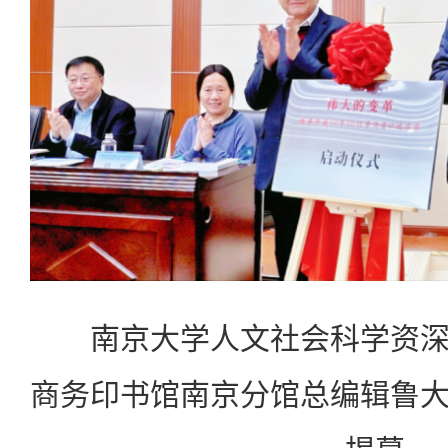
南京大学人文社会科学资深
商务印书馆南京分馆总编辑鲁