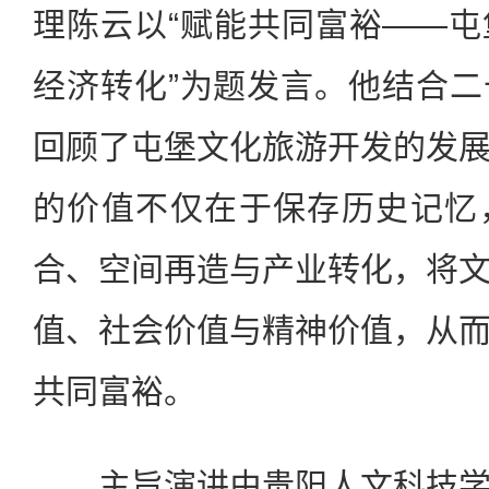
理陈云以“赋能共同富裕——
经济转化”为题发言。他结合
回顾了屯堡文化旅游开发的发
的价值不仅在于保存历史记忆
合、空间再造与产业转化，将
值、社会价值与精神价值，从
共同富裕。
主旨演讲由贵阳人文科技学