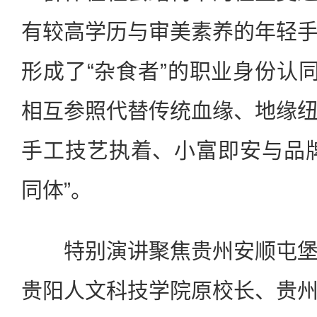
有较高学历与审美素养的年轻
形成了“杂食者”的职业身份认同
相互参照代替传统血缘、地缘
手工技艺执着、小富即安与品
同体”。
特别演讲聚焦贵州安顺屯堡
贵阳人文科技学院原校长、贵