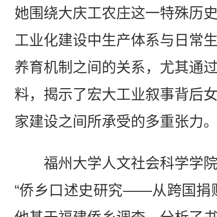
她围绕大庆工农庄这一特殊历
工业化建设中生产体系与日常
养育机制之间的关系，尤其通
料，揭示了宏大工业叙事背后
家建设之间所承受的多重张力
福州大学人文社会科学学院
“侨乡口述史研究——从跨国捐