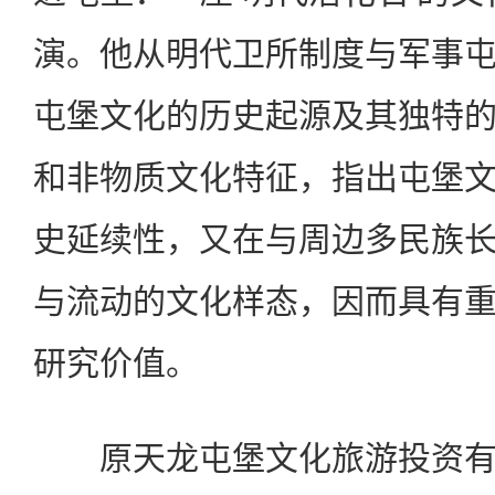
演。他从明代卫所制度与军事
屯堡文化的历史起源及其独特
和非物质文化特征，指出屯堡
史延续性，又在与周边多民族
与流动的文化样态，因而具有
研究价值。
原天龙屯堡文化旅游投资有