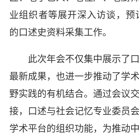
业组织者等展开深入访谈，预
的口述史资料采集工作。
此次年会不仅集中展示了口
最新成果，也进一步推动了学
野实践的有机结合。通过会议
接，口述与社会记忆专业委员
学术平台的组织功能，为推动