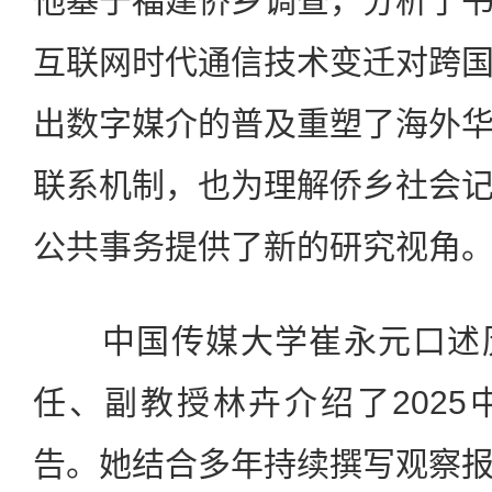
他基于福建侨乡调查，分析了
互联网时代通信技术变迁对跨
出数字媒介的普及重塑了海外
联系机制，也为理解侨乡社会
公共事务提供了新的研究视角
中国传媒大学崔永元口述历
任、副教授林卉介绍了202
告。她结合多年持续撰写观察