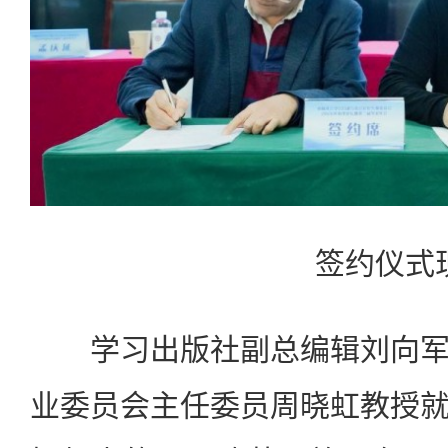
签约仪式
学习出版社副总编辑刘向军
业委员会主任委员周晓虹教授