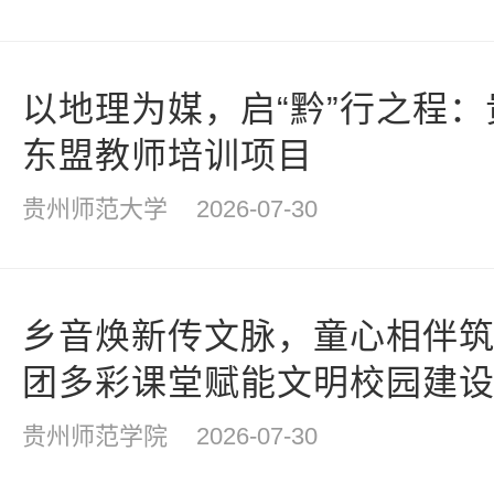
以地理为媒，启“黔”行之程
东盟教师培训项目
贵州师范大学
2026-07-30
乡音焕新传文脉，童心相伴
团多彩课堂赋能文明校园建
贵州师范学院
2026-07-30