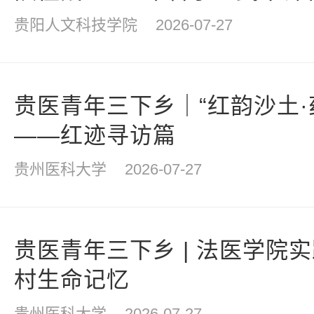
贵阳人文科技学院
2026-07-27
贵医青年三下乡｜“红韵沙土·
——红迹寻访篇
贵州医科大学
2026-07-27
贵医青年三下乡 | 法医学院
村生命记忆
贵州医科大学
2026-07-27