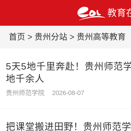
教育
首页
>
贵州分站
>
贵州高等教育
5天5地千里奔赴！贵州师范
地千余人
贵州师范学院
2026-08-07
把课堂搬进田野！贵州师范学院