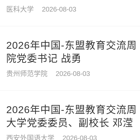
国华
医科大学
2026-08-03
2026年中国-东盟教育交流周
院党委书记 战勇
贵州师范学院
2026-08-03
2026年中国-东盟教育交流周
大学党委委员、副校长 邓滢
西安外国语大学
2026-08-03