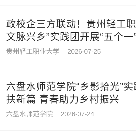
政校企三方联动！贵州轻工职
文脉兴乡”实践团开展“五个一
宣讲系列志愿服务活动
贵州轻工职业大学
2026-07-25
六盘水师范学院“乡影拾光”
扶新篇 青春助力乡村振兴
六盘水师范学院
2026-07-24