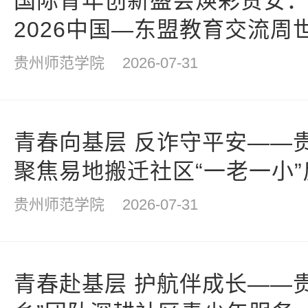
国际青年创新盛会焕彩贵安
2026中国—东盟教育交流周
贵州师范学院
2026-07-31
青春向基层 反诈守平安——
聚焦易地搬迁社区“一老一小”
贵州师范学院
2026-07-31
青春赴基层 护航伴成长——