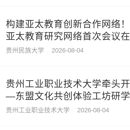
构建亚太教育创新合作网络
亚太教育研究网络首次会议
贵州民族大学
2026-08-04
贵州工业职业技术大学牵头开
—东盟文化共创体验工坊研
贵州工业职业技术大学
2026-08-04