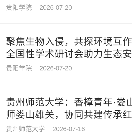
贵阳学院
2026-07-20
聚焦生物入侵，共探环境互
全国性学术研讨会助力生态
贵阳学院
2026-07-20
贵州师范大学：香樟青年·娄
师娄山雄关，协同共建传承
贵州师范大学
2026-07-16