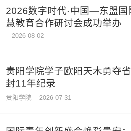
2026数字时代·中国—东盟
慧教育合作研讨会成功举办
2026-08-02
贵阳学院学子欧阳天木勇夺
封11年纪录
贵阳学院
2026-07-31