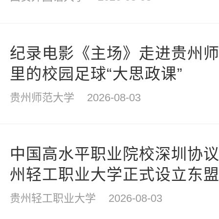
纪录电影《主场》走进贵州
里的校园足球“大思政课”
贵州师范大学
2026-08-03
中国高水平职业院校深圳协议
州轻工职业大学正式设立东
贵州轻工职业大学
2026-08-03