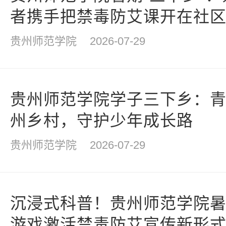
者携手把禁毒防艾课开在社
贵州师范学院
2026-07-29
贵州师范学院学子三下乡：
州乡村，守护少年成长路
贵州师范学院
2026-07-29
沉浸式科普！贵州师范学院暑
游戏激活禁毒防艾宣传新形