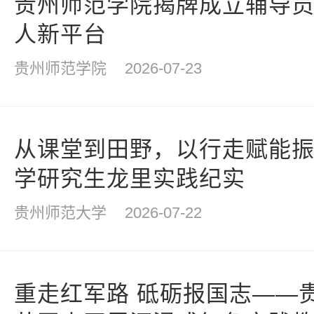
贵州师范学院揭牌成立辅导
人新平台
贵州师范学院
2026-07-23
从课堂到田野，以行走赋能
学研究生龙里实践纪实
贵州师范大学
2026-07-22
重走红军路 砥砺报国志——