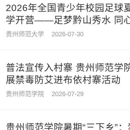
2026年全国青少年校园足球
学开营——足梦黔山秀水 同
贵州师范大学
2026-07-30
普法宣传入村寨 贵州师范学
展禁毒防艾进布依村寨活动
贵州师范学院
2026-07-29
贵州师范学院暑期“三下乡”