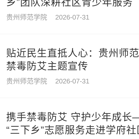
乡”团队深耕社区青少年服务
贵州师范学院
2026-07-31
贴近民生直抵人心：贵州师
禁毒防艾主题宣传
贵州师范学院
2026-07-31
携手禁毒防艾 守护少年成长
“三下乡”志愿服务走进学府社