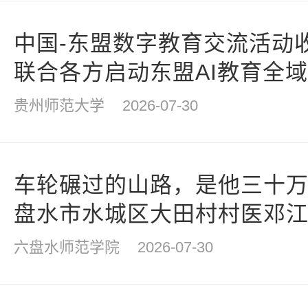
中国-东盟数字教育交流活动
联合各方启动东盟AI教育全
贵州师范大学
2026-07-30
车轮碾过的山路，是他三十万
盘水市水城区大田村村医邓
六盘水师范学院
2026-07-30