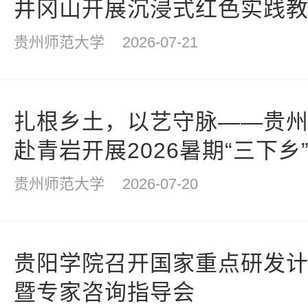
井冈山开展沉浸式红色实践
贵州师范大学
2026-07-21
扎根乡土，以艺守脉——贵
赴青岩开展2026暑期“三下
贵州师范大学
2026-07-20
贵阳学院召开国家重点研发
暨专家咨询指导会