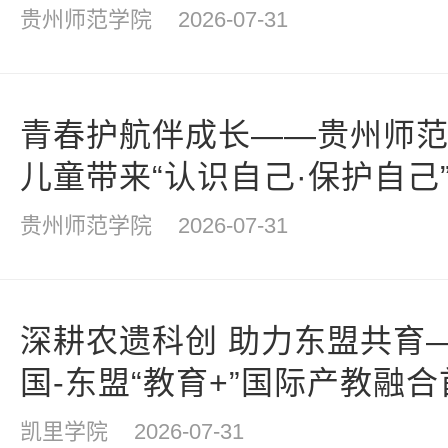
贵州师范学院
2026-07-31
青春护航伴成长——贵州师
儿童带来“认识自己·保护自己
贵州师范学院
2026-07-31
深耕农遗科创 助力东盟共育
国-东盟“教育+”国际产教融
凯里学院
2026-07-31