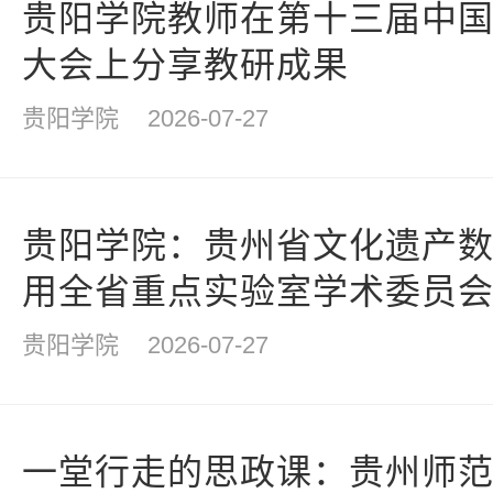
贵阳学院教师在第十三届中
大会上分享教研成果
贵阳学院
2026-07-27
贵阳学院：贵州省文化遗产
用全省重点实验室学术委员
贵阳学院
2026-07-27
一堂行走的思政课：贵州师