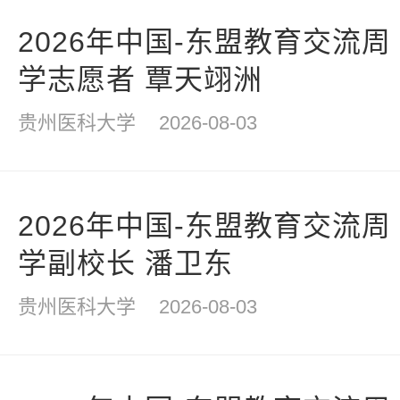
2026年中国-东盟教育交流周
学志愿者 覃天翊洲
贵州医科大学
2026-08-03
2026年中国-东盟教育交流周
学副校长 潘卫东
贵州医科大学
2026-08-03