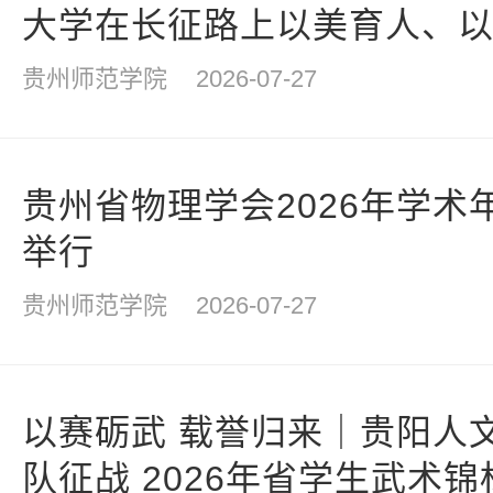
大学在长征路上以美育人、
贵州师范学院
2026-07-27
贵州省物理学会2026年学术
举行
贵州师范学院
2026-07-27
以赛砺武 载誉归来｜贵阳人
队征战 2026年省学生武术锦