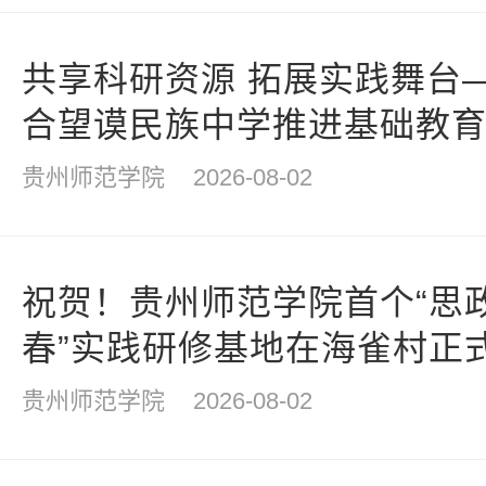
共享科研资源 拓展实践舞台
合望谟民族中学推进基础教
贵州师范学院
2026-08-02
祝贺！贵州师范学院首个“思
春”实践研修基地在海雀村正
贵州师范学院
2026-08-02