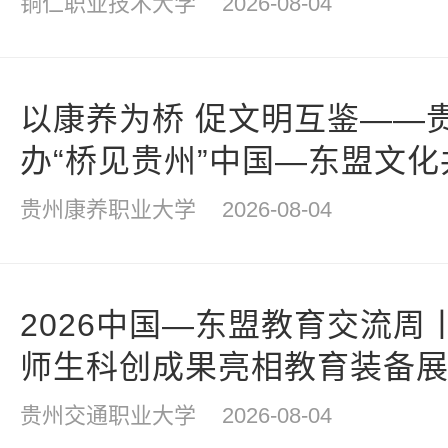
铜仁职业技术大学
2026-08-04
以康养为桥 促文明互鉴——
办“桥见贵州”中国—东盟文
贵州康养职业大学
2026-08-04
2026中国—东盟教育交流周
师生科创成果亮相教育装备
贵州交通职业大学
2026-08-04