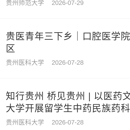
贵州师范大学
2026-07-29
贵医青年三下乡｜口腔医学
区
贵州医科大学
2026-07-28
知行贵州 桥见贵州 | 以医
大学开展留学生中药民族药
贵州医科大学
2026-07-28