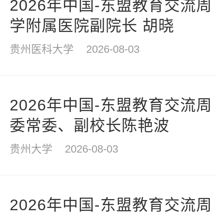
2026年中国-东盟教育交流周
学附属医院副院长 胡晓
贵州医科大学
2026-08-03
2026年中国-东盟教育交流周
委常委、副校长陈艳波
贵州大学
2026-08-03
2026年中国-东盟教育交流周