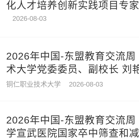
化人才培养创新实践项目专家
跃朴
2026-08-03
2026年中国-东盟教育交流周
术大学党委委员、副校长 刘
铜仁职业技术大学
2026-08-03
2026年中国-东盟教育交流周
学宣武医院国家卒中筛查和减