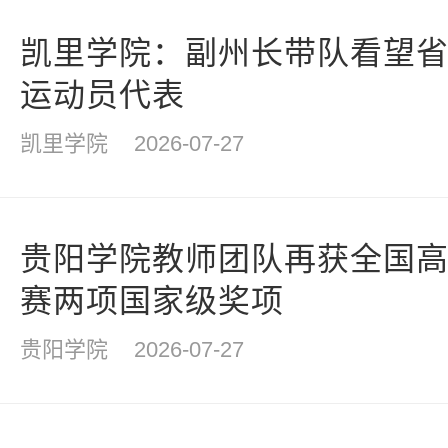
凯里学院：副州长带队看望
运动员代表
凯里学院
2026-07-27
贵阳学院教师团队再获全国
赛两项国家级奖项
贵阳学院
2026-07-27