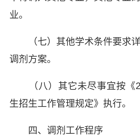
业。
（七）其他学术条件要求
调剂方案。
（八）其它未尽事宜按《
生招生工作管理规定》执行。
四、调剂工作程序