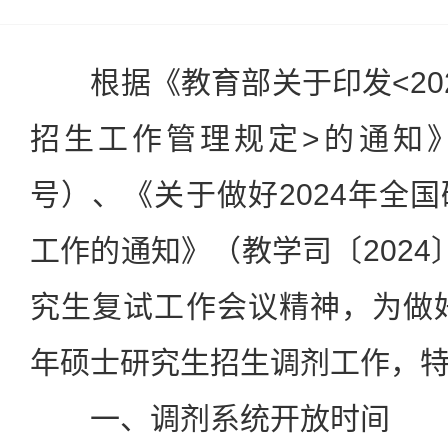
根据《教育部关于印发
<20
招生工作管理规定
>
的通知
号）、《关于做好
2024
年全国
工作的通知》（教学司〔
2024
究生复试工作会议精神，为做
年硕士研究生招生调剂工作，
一、调剂系统开放时间