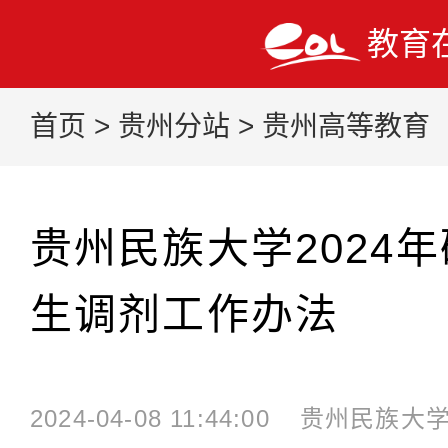
教育
首页
>
贵州分站
>
贵州高等教育
贵州民族大学2024
生调剂工作办法
2024-04-08 11:44:00
贵州民族大