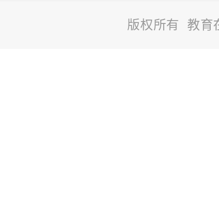
版权所有 教育