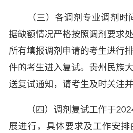
（三）各调剂专业调剂时
据缺额情况严格按照调剂要求
所有填报调剂申请的考生进行
件的考生进入复试。贵州民族
送复试通知，请考生及时关注
（四）调剂复试工作于
202
展进行，具体要求及工作安排