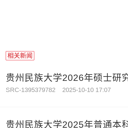
相关新闻
贵州民族大学2026年硕士研
SRC-1395379782
2025-10-10 17:07
贵州民族大学2025年普通本