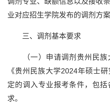
调剂专业、缺额信息以及接收
业对应招生学院发布的调剂方
三、调剂基本要求
（一）申请调剂贵州民族
《贵州民族大学
2024
年硕士研
定的调入专业报考条件，包括
求。