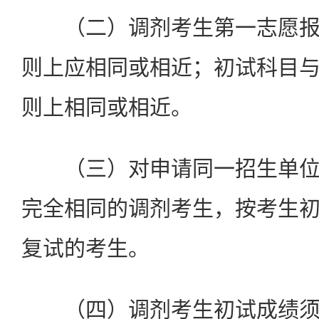
（二）调剂考生第一志愿
则上应相同或相近；初试科目
则上相同或相近。
（三）对申请同一招生单
完全相同的调剂考生，按考生
复试的考生。
（四）调剂考生初试成绩