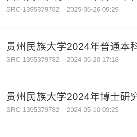
SRC-1395379782
2025-05-26 09:29
贵州民族大学2024年普通本
SRC-1395379782
2024-05-20 17:18
贵州民族大学2024年博士研
SRC-1395379782
2024-05-10 09:25