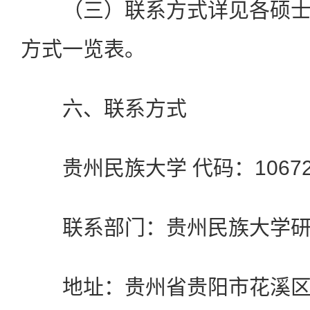
（三）联系方式详见各硕
方式一览表。
六、联系方式
贵州民族大学 代码：
1067
联系部门：贵州民族大学
地址：贵州省贵阳市花溪