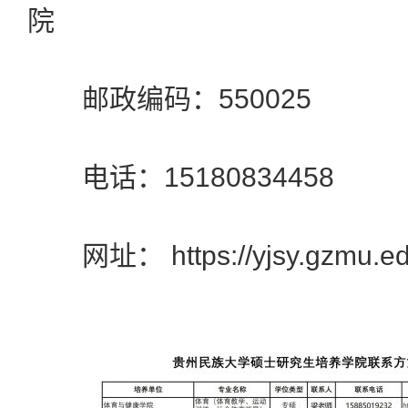
院
邮政编码：
550025
电话：
15180834458
网址：
https://yjsy.gzmu.e