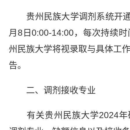
贵州民族大学调剂系统开
月
8
日
0:00-14:00
，每次持续时
州民族大学将视录取与具体工
告。
二、调剂接收专业
有关贵州民族大学
2024
年