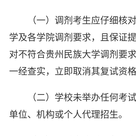
（一）调剂考生应仔细核
学及各学院调剂要求，且保证
对不符合贵州民族大学调剂要
一经查实，立即取消其复试资
（二）学校未举办任何考
单位、机构或个人代理招生。