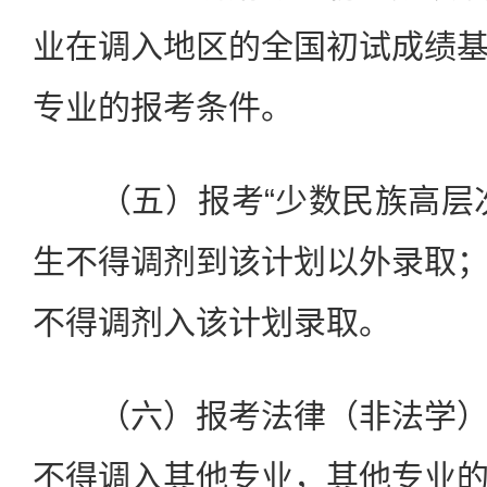
业在调入地区的全国初试成绩
专业的报考条件。
（五）报考“少数民族高层
生不得调剂到该计划以外录取
不得调剂入该计划录取。
（六）报考法律（非法学
不得调入其他专业，其他专业