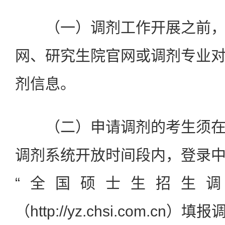
（一）调剂工作开展之前
网、研究生院官网或调剂专业
剂信息。
（二）申请调剂的考生须
调剂系统开放时间段内，登录
“全国硕士生招生调
（
http://yz.chsi.com.cn
）填报