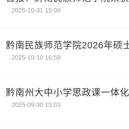
2025-10-31 15:09
黔南民族师范学院2026年硕
2025-10-10 16:59
黔南州大中小学思政课一体化建
2025-09-30 15:03