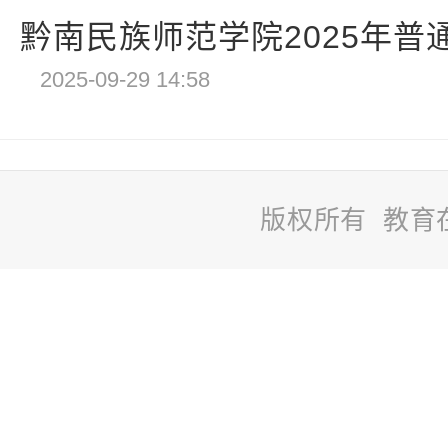
黔南民族师范学院2025年普通
2025-09-29 14:58
版权所有 教育