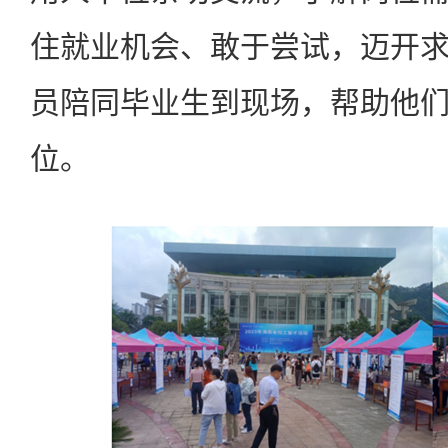
住就业机会、敢于尝试，迈开
员陪同毕业生到现场，帮助他
位。