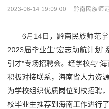
2023-06-14 19:09:00
黔南民族师
6月14日，黔南民族师范学
2023届毕业生“宏志助航计划
引才”专场招聘会。经学校与“海
积极对接联系，海南省人力资
为学校组织优质岗位到校招聘
校毕业生推荐到海南工作进行