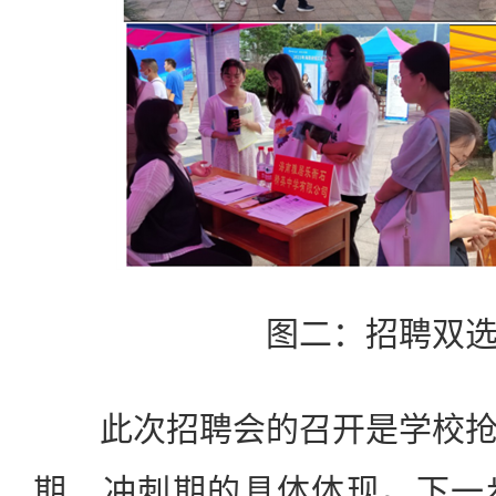
图二：招聘双
此次招聘会的召开是学校抢
期、冲刺期的具体体现。下一