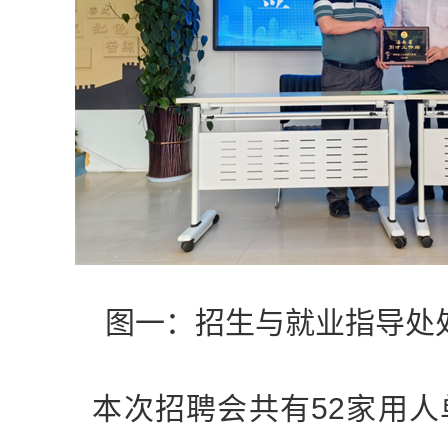
图一：招生与就业指导处处
本次招聘会共有52家用人