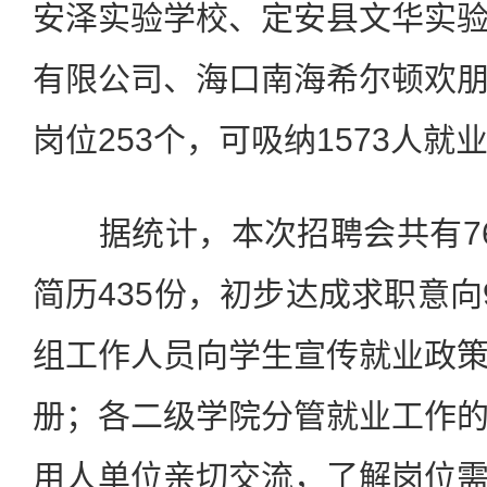
安泽实验学校、定安县文华实
有限公司、海口南海希尔顿欢
岗位253个，可吸纳1573人就
据统计，本次招聘会共有76
简历435份，初步达成求职意向
组工作人员向学生宣传就业政
册；各二级学院分管就业工作
用人单位亲切交流，了解岗位