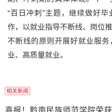
“百日冲刺”主题，继续做好
作，以就业指导不断线、岗位
不断线的原则开展好就业服务
业、高质量就业。
相关新闻
喜报！黔南民族师范学院荣获“20